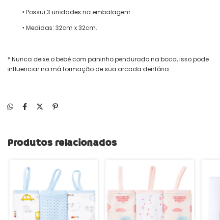
• Possui 3 unidades na embalagem.
• Medidas: 32cm x 32cm.
* Nunca deixe o bebê com paninho pendurado na boca, isso pode
influenciar na má formação de sua arcada dentária.
Produtos relacionados