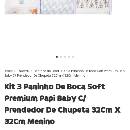
Início
>
Enxoval
>
Paninho de Boca
>
Kit 3 Paninho De Boca Soft Premium Papi
Baby C/ Prendedor De Chupeta 32Cm X 32Cm Menino
Kit 3 Paninho De Boca Soft
Premium Papi Baby C/
Prendedor De Chupeta 32Cm X
32Cm Menino