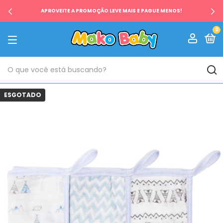
APROVEITE A PROMOÇÃO LEVE MAIS E PAGUE MENOS!
0
ESGOTADO