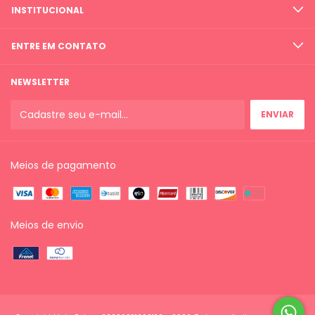
INSTITUCIONAL
ENTRE EM CONTATO
NEWSLETTER
Meios de pagamento
Meios de envio