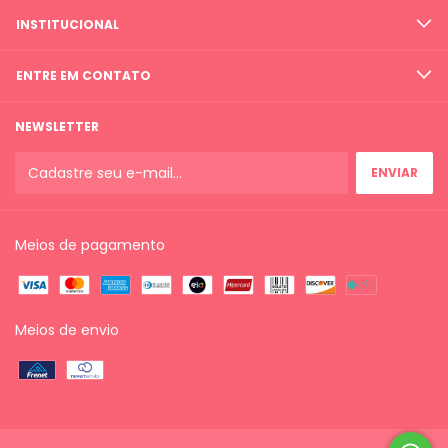
INSTITUCIONAL
ENTRE EM CONTATO
NEWSLETTER
Meios de pagamento
Meios de envio