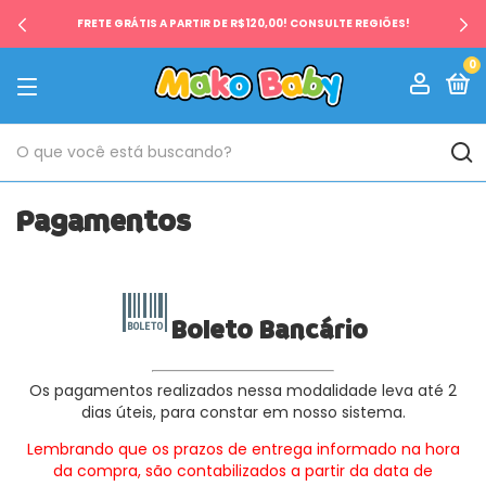
FRETE GRÁTIS A PARTIR DE R$120,00! CONSULTE REGIÕES!
0
Pagamentos
Boleto Bancário
Os pagamentos realizados nessa modalidade leva até 2
dias úteis, para constar em nosso sistema.
Lembrando que os prazos de entrega informado na hora
da compra, são contabilizados a partir da data de