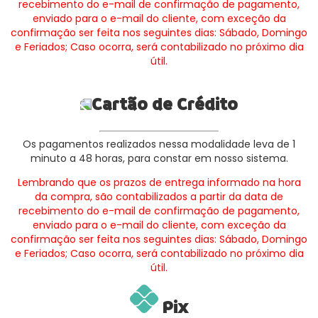
recebimento do e-mail de confirmação de pagamento,
enviado para o e-mail do cliente, com exceção da
confirmação ser feita nos seguintes dias: Sábado, Domingo
e Feriados; Caso ocorra, será contabilizado no próximo dia
útil.
Cartão de Crédito
Os pagamentos realizados nessa modalidade leva de 1
minuto a 48 horas, para constar em nosso sistema.
Lembrando que os prazos de entrega informado na hora
da compra, são contabilizados a partir da data de
recebimento do e-mail de confirmação de pagamento,
enviado para o e-mail do cliente, com exceção da
confirmação ser feita nos seguintes dias: Sábado, Domingo
e Feriados; Caso ocorra, será contabilizado no próximo dia
útil.
Pix