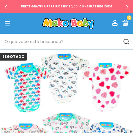
FRETE GRÁTIS A PARTIR DE R$120,00! CONSULTE REGIÕES!
0
ESGOTADO